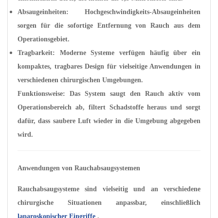
Absaugeinheiten: Hochgeschwindigkeits-Absaugeinheiten
sorgen für die sofortige Entfernung von Rauch aus dem
Operationsgebiet.
Tragbarkeit: Moderne Systeme verfügen häufig über ein
kompaktes, tragbares Design für vielseitige Anwendungen in
verschiedenen chirurgischen Umgebungen.
Funktionsweise: Das System saugt den Rauch aktiv vom
Operationsbereich ab, filtert Schadstoffe heraus und sorgt
dafür, dass saubere Luft wieder in die Umgebung abgegeben
wird.
Anwendungen von Rauchabsaugsystemen
Rauchabsaugsysteme sind vielseitig und an verschiedene
chirurgische Situationen anpassbar, einschließlich
laparoskopischer Eingriffe
.