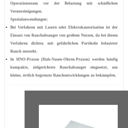
Operationsteam vor der Belastung mit schädlichen
Verunreinigungen.
Spezialanwendungen:
Bei Verfahren mit Lasern oder Elektrokauterisation ist der
Einsatz von Rauchabsauger von großem Nutzen, da bei diesen
Verfahren dichter, mit gefährlichen Partikeln belasteter
Rauch entsteht.
In HNO-Praxen (Hals-Nasen-Ohren-Praxen) werden häufig
kompakte, zielgerichtete Rauchabsauger eingesetzt, um
kleine, örtlich begrenzte Rauchentwicklungen zu bekämpfen.