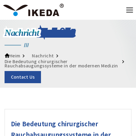
Nachricht
Nachricht
Heim
Die Bedeutung chirurgischer
Rauchabsaugungssysteme in der modernen Medizin
Contact Us
Die Bedeutung chirurgischer
Rauchabsaugungssysteme in der