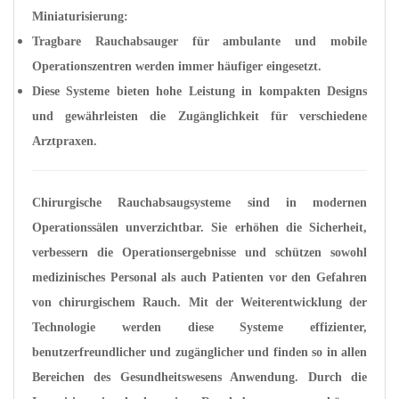
Miniaturisierung:
Tragbare Rauchabsauger für ambulante und mobile
Operationszentren werden immer häufiger eingesetzt.
Diese Systeme bieten hohe Leistung in kompakten Designs
und gewährleisten die Zugänglichkeit für verschiedene
Arztpraxen.
Chirurgische Rauchabsaugsysteme sind in modernen
Operationssälen unverzichtbar. Sie erhöhen die Sicherheit,
verbessern die Operationsergebnisse und schützen sowohl
medizinisches Personal als auch Patienten vor den Gefahren
von chirurgischem Rauch. Mit der Weiterentwicklung der
Technologie werden diese Systeme effizienter,
benutzerfreundlicher und zugänglicher und finden so in allen
Bereichen des Gesundheitswesens Anwendung. Durch die