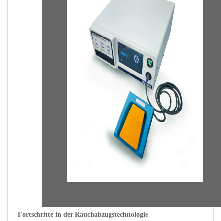
Fortschritte in der Rauchabzugstechnologie