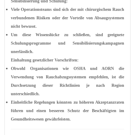
Sensibilisierung und Schulung:
Viele Operationsteams sind sich der mit chirurgischem Rauch
verbundenen Risiken oder der Vorteile von Absaugsystemen
nicht bewusst.
Um diese Wissenslücke zu schließen, sind geeignete
Schulungsprogramme und Sensibilisierungskampagnen
unerlässlich.
Einhaltung gesetzlicher Vorschriften:
Obwohl Organisationen wie OSHA und AORN die
Verwendung von Rauchabzugssystemen empfehlen, ist die
Durchsetzung dieser Richtlinien je nach Region
unterschiedlich.
Einheitliche Regelungen könnten zu höheren Akzeptanzraten
führen und einen besseren Schutz der Beschäftigten im
Gesundheitswesen gewährleisten.