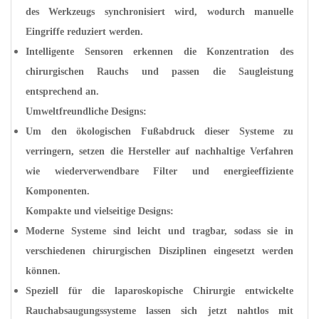
des Werkzeugs synchronisiert wird, wodurch manuelle
Eingriffe reduziert werden.
Intelligente Sensoren erkennen die Konzentration des
chirurgischen Rauchs und passen die Saugleistung
entsprechend an.
Umweltfreundliche Designs:
Um den ökologischen Fußabdruck dieser Systeme zu
verringern, setzen die Hersteller auf nachhaltige Verfahren
wie wiederverwendbare Filter und energieeffiziente
Komponenten.
Kompakte und vielseitige Designs:
Moderne Systeme sind leicht und tragbar, sodass sie in
verschiedenen chirurgischen Disziplinen eingesetzt werden
können.
Speziell für die laparoskopische Chirurgie entwickelte
Rauchabsaugungssysteme lassen sich jetzt nahtlos mit