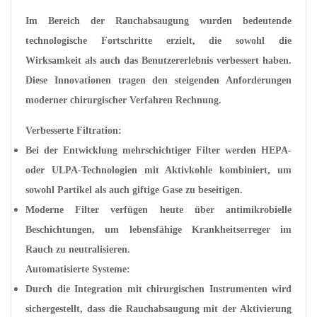
Im Bereich der
Rauchabsaugung wurden bedeutende
technologische Fortschritte erzielt, die sowohl die
Wirksamkeit als auch das Benutzererlebnis verbessert haben.
Diese Innovationen tragen den steigenden Anforderungen
moderner chirurgischer Verfahren Rechnung.
Verbesserte Filtration:
Bei der Entwicklung mehrschichtiger Filter werden HEPA-
oder ULPA-Technologien mit Aktivkohle kombiniert, um
sowohl Partikel als auch giftige Gase zu beseitigen.
Moderne Filter verfügen heute über antimikrobielle
Beschichtungen, um lebensfähige Krankheitserreger im
Rauch zu neutralisieren.
Automatisierte Systeme:
Durch die Integration mit chirurgischen Instrumenten wird
sichergestellt, dass die Rauchabsaugung mit der Aktivierung