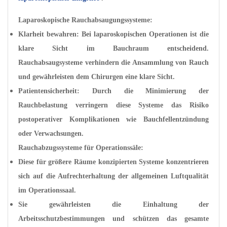
Laparoskopische Rauchabsaugungssysteme:
Klarheit bewahren: Bei laparoskopischen Operationen ist die
klare Sicht im Bauchraum entscheidend.
Rauchabsaugsysteme verhindern die Ansammlung von Rauch
und gewährleisten dem Chirurgen eine klare Sicht.
Patientensicherheit: Durch die Minimierung der
Rauchbelastung verringern diese Systeme das Risiko
postoperativer Komplikationen wie Bauchfellentzündung
oder Verwachsungen.
Rauchabzugssysteme für Operationssäle:
Diese für größere Räume konzipierten Systeme konzentrieren
sich auf die Aufrechterhaltung der allgemeinen Luftqualität
im Operationssaal.
Sie gewährleisten die Einhaltung der
Arbeitsschutzbestimmungen und schützen das gesamte