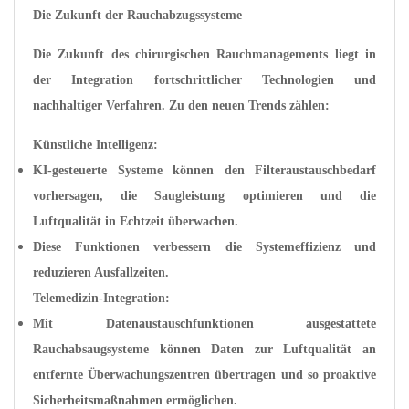
Die Zukunft der Rauchabzugssysteme
Die Zukunft des chirurgischen Rauchmanagements liegt in
der Integration fortschrittlicher Technologien und
nachhaltiger Verfahren. Zu den neuen Trends zählen:
Künstliche Intelligenz:
KI-gesteuerte Systeme können den Filteraustauschbedarf
vorhersagen, die Saugleistung optimieren und die
Luftqualität in Echtzeit überwachen.
Diese Funktionen verbessern die Systemeffizienz und
reduzieren Ausfallzeiten.
Telemedizin-Integration:
Mit Datenaustauschfunktionen ausgestattete
Rauchabsaugsysteme können Daten zur Luftqualität an
entfernte Überwachungszentren übertragen und so proaktive
Sicherheitsmaßnahmen ermöglichen.