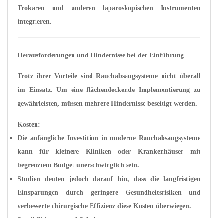
Trokaren und anderen laparoskopischen Instrumenten
integrieren.
Herausforderungen und Hindernisse bei der Einführung
Trotz ihrer Vorteile sind Rauchabsaugsysteme nicht überall
im Einsatz. Um eine flächendeckende Implementierung zu
gewährleisten, müssen mehrere Hindernisse beseitigt werden.
Kosten:
Die anfängliche Investition in moderne Rauchabsaugsysteme
kann für kleinere Kliniken oder Krankenhäuser mit
begrenztem Budget unerschwinglich sein.
Studien deuten jedoch darauf hin, dass die langfristigen
Einsparungen durch geringere Gesundheitsrisiken und
verbesserte chirurgische Effizienz diese Kosten überwiegen.