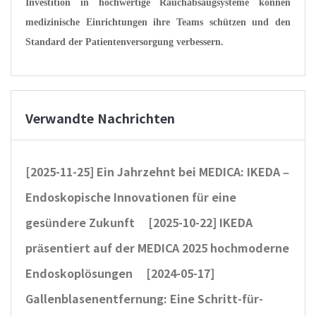
Investition in hochwertige Rauchabsaugsysteme können
medizinische Einrichtungen ihre Teams schützen und den
Standard der Patientenversorgung verbessern.
Verwandte Nachrichten
[2025-11-25]
Ein Jahrzehnt bei MEDICA: IKEDA –
Endoskopische Innovationen für eine
gesündere Zukunft
[2025-10-22]
IKEDA
präsentiert auf der MEDICA 2025 hochmoderne
Endoskoplösungen
[2024-05-17]
Gallenblasenentfernung: Eine Schritt-für-