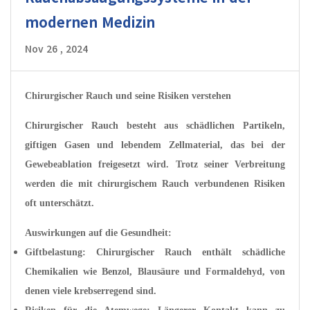
modernen Medizin
Nov 26 , 2024
Chirurgischer Rauch und seine Risiken verstehen
Chirurgischer Rauch besteht aus schädlichen Partikeln,
giftigen Gasen und lebendem Zellmaterial, das bei der
Gewebeablation freigesetzt wird. Trotz seiner Verbreitung
werden die mit chirurgischem Rauch verbundenen Risiken
oft unterschätzt.
Auswirkungen auf die Gesundheit:
Giftbelastung: Chirurgischer Rauch enthält schädliche
Chemikalien wie Benzol, Blausäure und Formaldehyd, von
denen viele krebserregend sind.