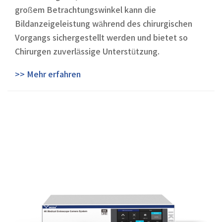
großem Betrachtungswinkel kann die
Bildanzeigeleistung während des chirurgischen
Vorgangs sichergestellt werden und bietet so
Chirurgen zuverlässige Unterstützung.
>> Mehr erfahren