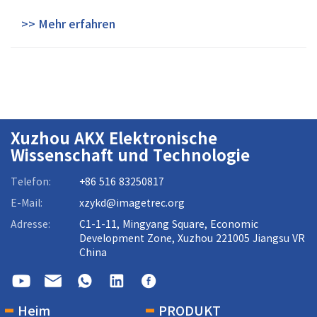
>> Mehr erfahren
Xuzhou AKX Elektronische
Wissenschaft und Technologie
Telefon:
+86 516 83250817
E-Mail:
xzykd@imagetrec.org
Adresse:
C1-1-11, Mingyang Square, Economic
Development Zone, Xuzhou 221005 Jiangsu VR
China
Heim
PRODUKT