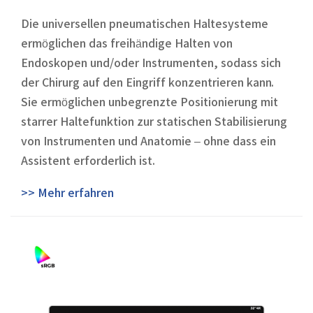
Die universellen pneumatischen Haltesysteme
ermöglichen das freihändige Halten von
Endoskopen und/oder Instrumenten, sodass sich
der Chirurg auf den Eingriff konzentrieren kann.
Sie ermöglichen unbegrenzte Positionierung mit
starrer Haltefunktion zur statischen Stabilisierung
von Instrumenten und Anatomie – ohne dass ein
Assistent erforderlich ist.
>> Mehr erfahren