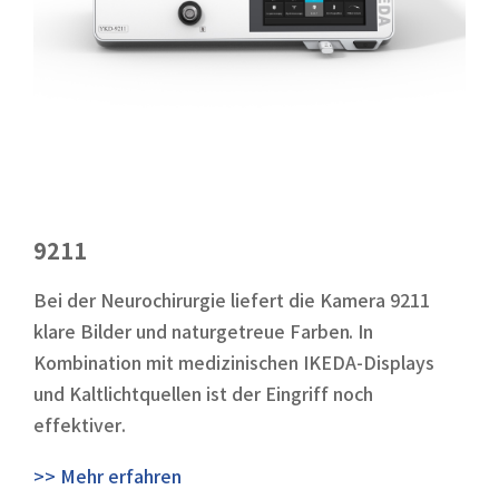
9211
Bei der Neurochirurgie liefert die Kamera 9211
klare Bilder und naturgetreue Farben. In
Kombination mit medizinischen IKEDA-Displays
und Kaltlichtquellen ist der Eingriff noch
effektiver.
>> Mehr erfahren