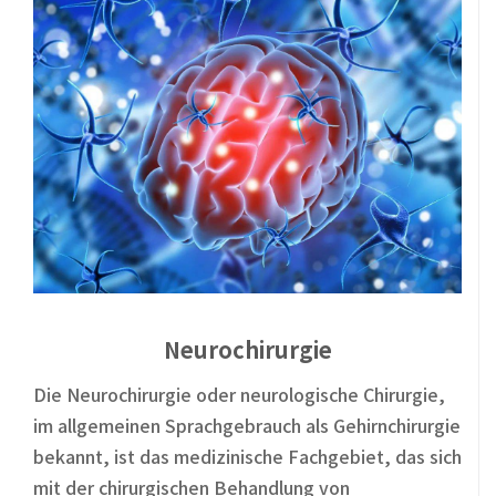
Neurochirurgie
Die Neurochirurgie oder neurologische Chirurgie,
im allgemeinen Sprachgebrauch als Gehirnchirurgie
bekannt, ist das medizinische Fachgebiet, das sich
mit der chirurgischen Behandlung von