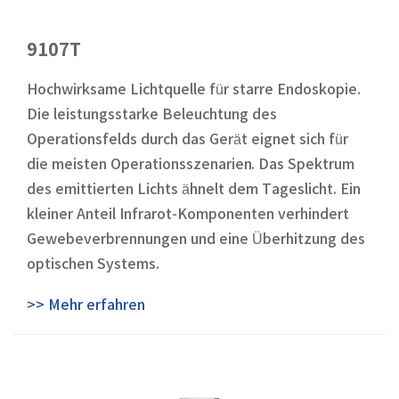
9107T
Hochwirksame Lichtquelle für starre Endoskopie.
Die leistungsstarke Beleuchtung des
Operationsfelds durch das Gerät eignet sich für
die meisten Operationsszenarien. Das Spektrum
des emittierten Lichts ähnelt dem Tageslicht. Ein
kleiner Anteil Infrarot-Komponenten verhindert
Gewebeverbrennungen und eine Überhitzung des
optischen Systems.
>> Mehr erfahren