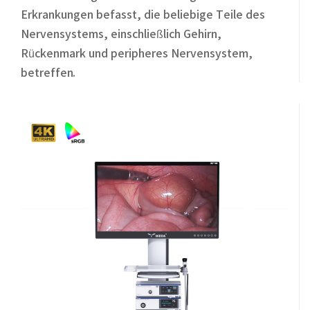
Erkrankungen befasst, die beliebige Teile des
Nervensystems, einschließlich Gehirn,
Rückenmark und peripheres Nervensystem,
betreffen.