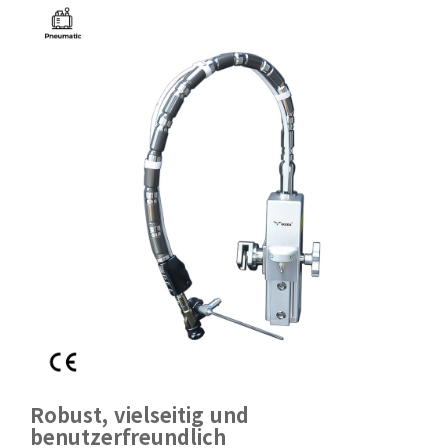
Robust, vielseitig und
benutzerfreundlich