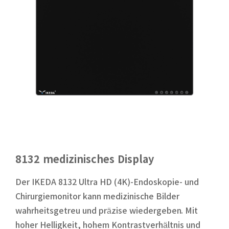
8132 medizinisches Display
Der IKEDA 8132 Ultra HD (4K)-Endoskopie- und
Chirurgiemonitor kann medizinische Bilder
wahrheitsgetreu und präzise wiedergeben. Mit
hoher Helligkeit, hohem Kontrastverhältnis und