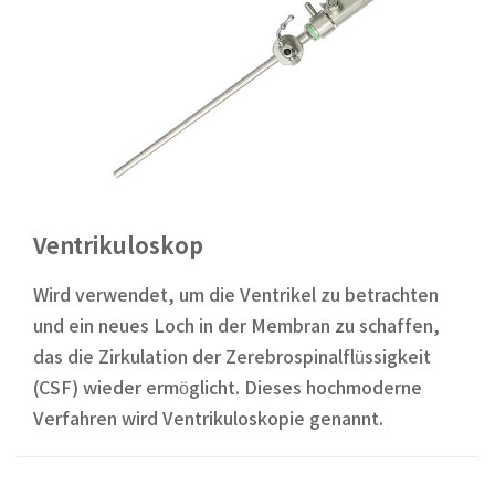
Ventrikuloskop
Wird verwendet, um die Ventrikel zu betrachten
und ein neues Loch in der Membran zu schaffen,
das die Zirkulation der Zerebrospinalflüssigkeit
(CSF) wieder ermöglicht. Dieses hochmoderne
Verfahren wird Ventrikuloskopie genannt.