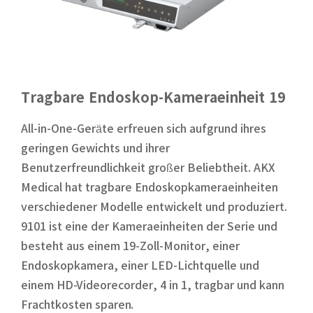
Tragbare Endoskop-Kameraeinheit 19
All-in-One-Geräte erfreuen sich aufgrund ihres
geringen Gewichts und ihrer
Benutzerfreundlichkeit großer Beliebtheit. AKX
Medical hat tragbare Endoskopkameraeinheiten
verschiedener Modelle entwickelt und produziert.
9101 ist eine der Kameraeinheiten der Serie und
besteht aus einem 19-Zoll-Monitor, einer
Endoskopkamera, einer LED-Lichtquelle und
einem HD-Videorecorder, 4 in 1, tragbar und kann
Frachtkosten sparen.