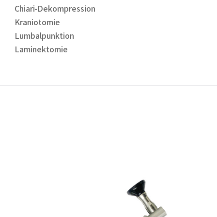
Chiari-Dekompression
Kraniotomie
Lumbalpunktion
Laminektomie