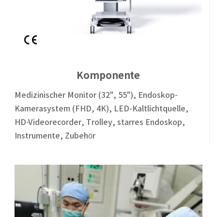
Komponente
Medizinischer Monitor (32", 55"), Endoskop-
Kamerasystem (FHD, 4K), LED-Kaltlichtquelle,
HD-Videorecorder, Trolley, starres Endoskop,
Instrumente, Zubehör