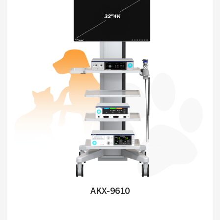
AKX-9610