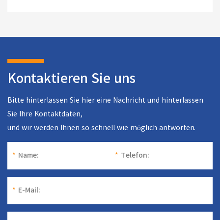
Kontaktieren Sie uns
Bitte hinterlassen Sie hier eine Nachricht und hinterlassen
Sie Ihre Kontaktdaten,
und wir werden Ihnen so schnell wie möglich antworten.
*
Name:
*
Telefon:
*
E-Mail: