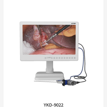
YKD-9022