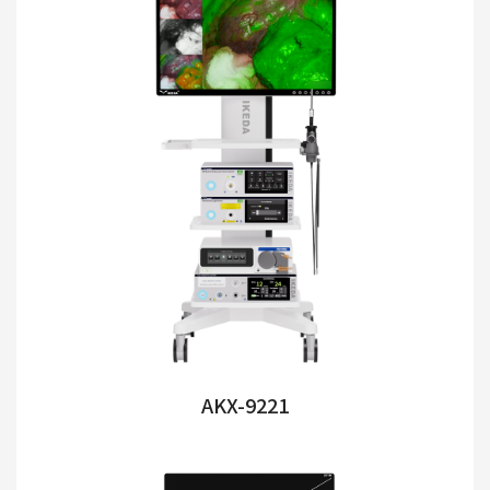
AKX-9221