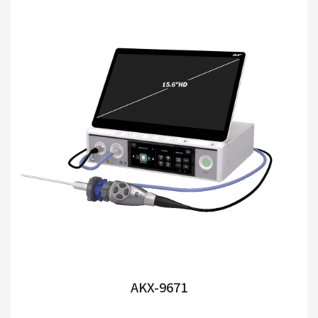
AKX-9671