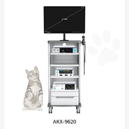
AKX-9620